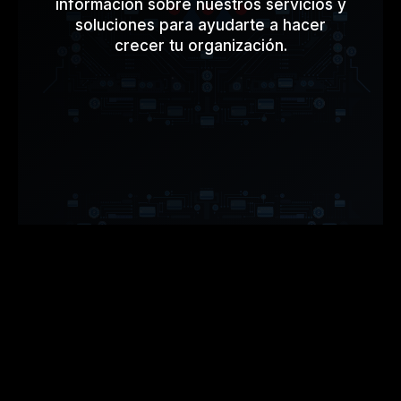
información sobre nuestros servicios y
soluciones para ayudarte a hacer
crecer tu organización.
Contactar