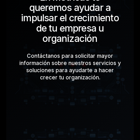
queremos ayudar a
sector financiero.
impulsar el crecimiento
de tu empresa u
organización
Contáctanos para solicitar mayor
información sobre nuestros servicios y
soluciones para ayudarte a hacer
crecer tu organización.