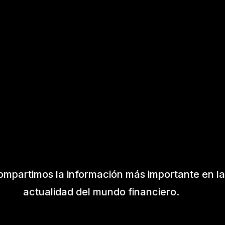
ompartimos la información más importante en la
actualidad del mundo financiero.