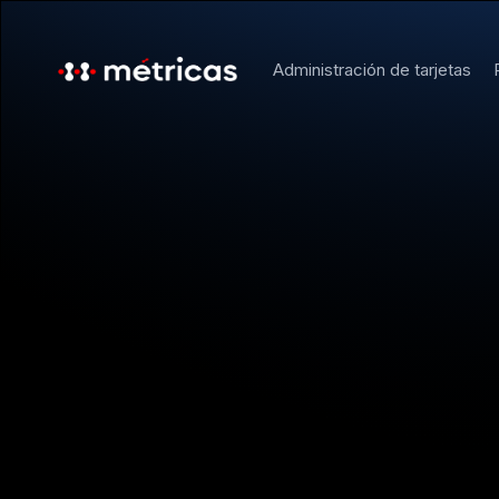
Administración de tarjetas