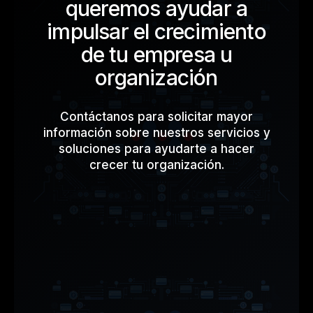
queremos ayudar a
impulsar el crecimiento
de tu empresa u
organización
Contáctanos para solicitar mayor
información sobre nuestros servicios y
soluciones para ayudarte a hacer
crecer tu organización.