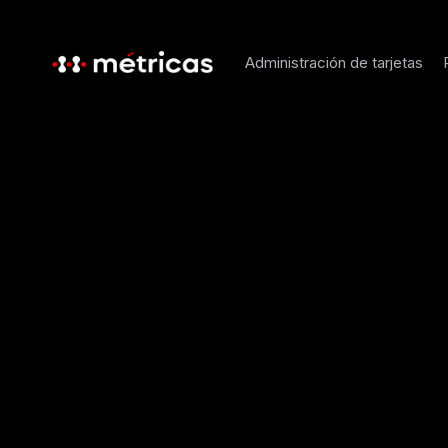
Administración de tarjetas