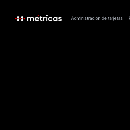
Administración de tarjetas