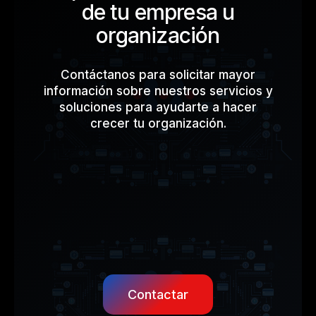
de tu empresa u
20 %
organización
Contáctanos para solicitar mayor
información sobre nuestros servicios y
soluciones para ayudarte a hacer
crecer tu organización.
Contactar