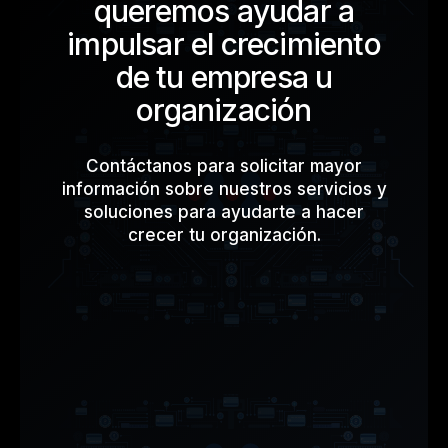
queremos ayudar a
impulsar el crecimiento
de tu empresa u
organización
Contáctanos para solicitar mayor
información sobre nuestros servicios y
soluciones para ayudarte a hacer
crecer tu organización.