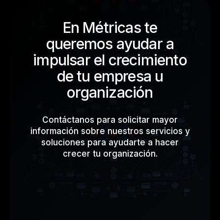
cuentas por pagar - cuentas por cobrar
En Métricas te
queremos ayudar a
impulsar el crecimiento
de tu empresa u
organización
Contáctanos para solicitar mayor
información sobre nuestros servicios y
soluciones para ayudarte a hacer
crecer tu organización.