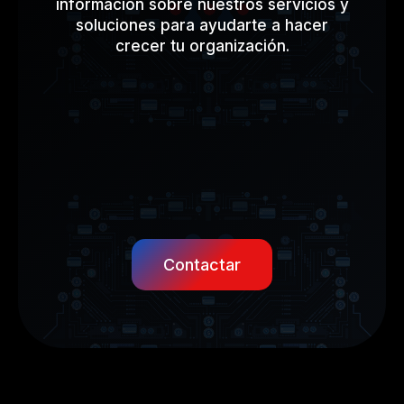
información sobre nuestros servicios y
soluciones para ayudarte a hacer
crecer tu organización.
Contactar