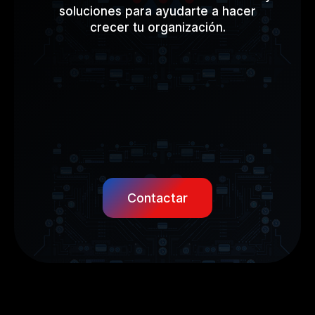
soluciones para ayudarte a hacer
crecer tu organización.
Contactar