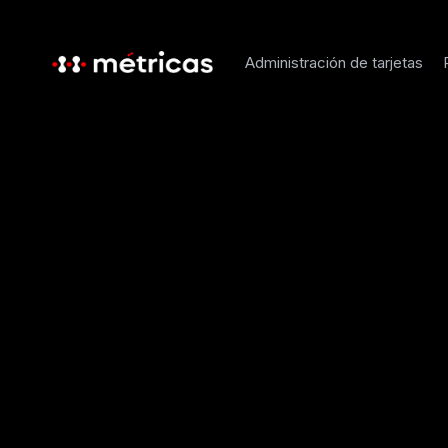
Administración de tarjetas