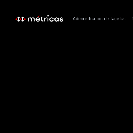
Administración de tarjetas