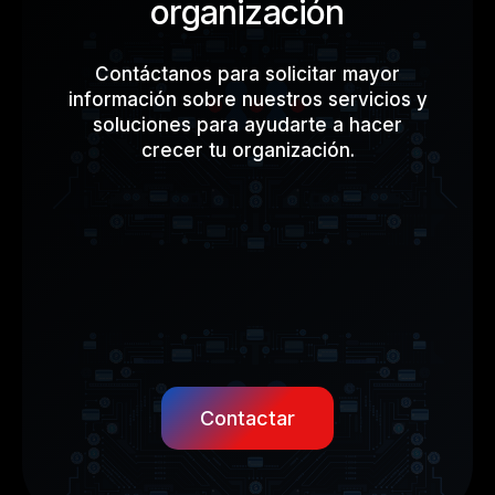
organización
Contáctanos para solicitar mayor
información sobre nuestros servicios y
soluciones para ayudarte a hacer
crecer tu organización.
Contactar